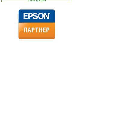
Регистрация