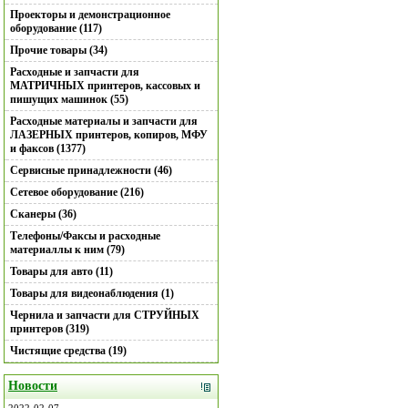
Проекторы и демонстрационное
оборудование (117)
Прочие товары (34)
Расходные и запчасти для
МАТРИЧНЫХ принтеров, кассовых и
пишущих машинок (55)
Расходные материалы и запчасти для
ЛАЗЕРНЫХ принтеров, копиров, МФУ
и факсов (1377)
Сервисные принадлежности (46)
Сетевое оборудование (216)
Сканеры (36)
Телефоны/Факсы и расходные
материаллы к ним (79)
Товары для авто (11)
Товары для видеонаблюдения (1)
Чернила и запчасти для СТРУЙНЫХ
принтеров (319)
Чистящие средства (19)
Новости